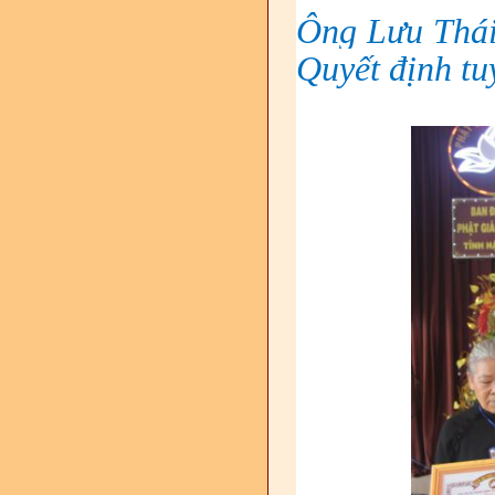
Ông Lưu Thái
Quyết định tu