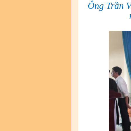
Ông Trần V