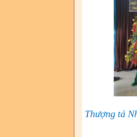
Thượng tá Nh