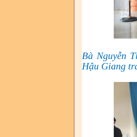
Bà Nguyễn T
Hậu Giang tr