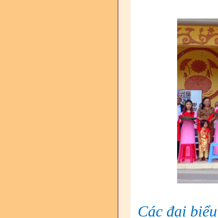
Các đại biểu