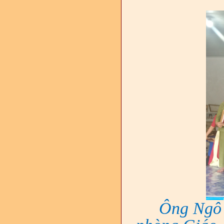
Ông Ngô