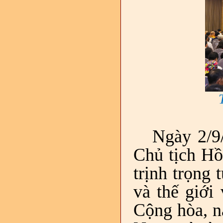
Ngày 2/9
Chủ tịch Hồ
trịnh trọng
và thế giới
Cộng hòa, n