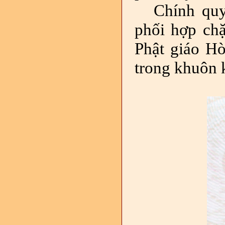
Chính quy
phối hợp chặ
Phật giáo Hò
trong khuôn 