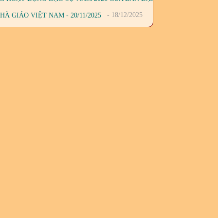
- 18/12/2025
 GIÁO VIỆT NAM - 20/11/2025