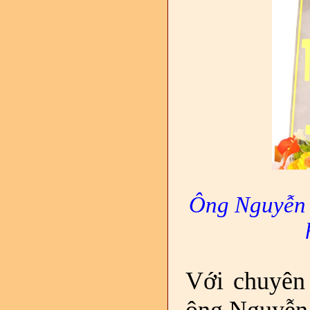
Ông Nguyễn 
Với chuyên 