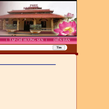
TẠP CHÍ HƯƠNG SEN
DIỄN ĐÀN