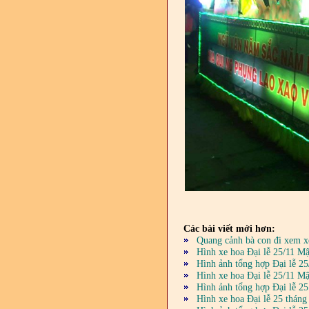
Các bài viết mới hơn:
Quang cảnh bà con đi xem x
Hình xe hoa Đại lễ 25/11 M
Hình ảnh tổng hợp Đại lễ 2
Hình xe hoa Đại lễ 25/11 M
Hình ảnh tổng hợp Đại lễ 2
Hình xe hoa Đại lễ 25 thán