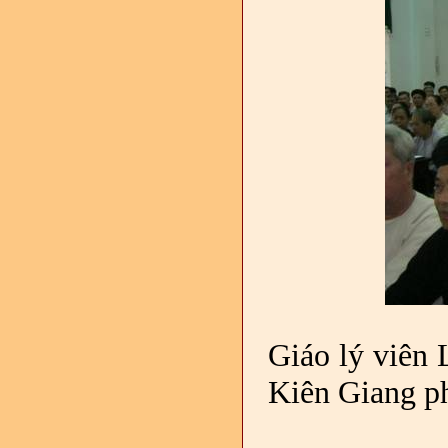
Giáo lý viên 
Kiên Giang ph