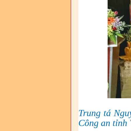
Trung tá Ngu
Công an tỉnh