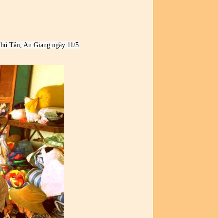
hú Tân, An Giang ngày 11/5