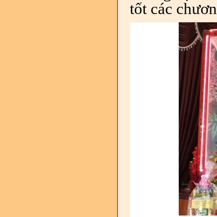
tốt các chươn