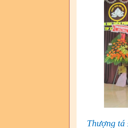
Thượng tá 