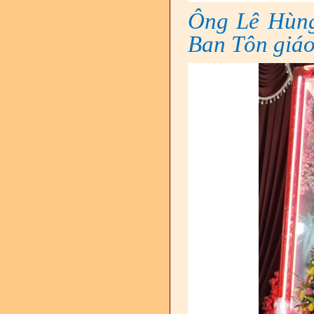
Ông Lê Hùng
Ban Tôn giáo