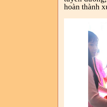
hoàn thành x