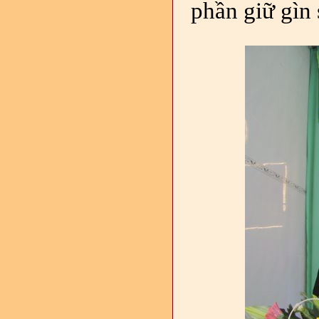
phần giữ gìn 