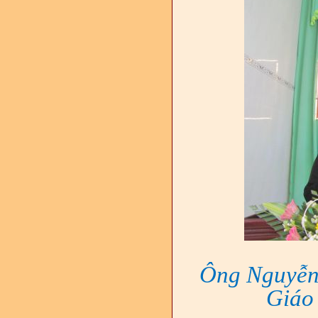
Ông Nguyễn 
Giáo