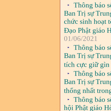
Thông báo s
Ban Trị sự Trun
chức sinh hoạt 
Đạo Phật giáo 
01/06/2021
Thông báo s
Ban Trị sự Trun
tích cực giữ gì
Thông báo s
Ban Trị sự Tru
thống nhất tron
Thông báo s
hội Phật giáo H