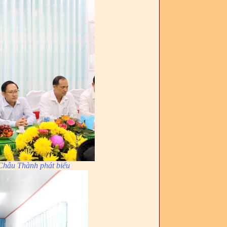
 Châu Thành phát biểu