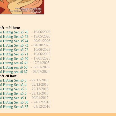
iết mới hơn:
- 16/06/2026
hí Hương Sen số 76
- 19/05/2026
hí Hương Sen số 75
- 09/01/2026
hí Hương Sen số 74
- 04/10/2025
hí Hương Sen số 73
- 10/06/2025
hí Hương Sen số 72
- 10/06/2025
hí Hương Sen số 71
- 17/01/2025
hí Hương Sen số 70
- 17/01/2025
hí Hương sen số 69
- 17/01/2025
hí Hương sen số 68
- 08/07/2024
hí Hương sen số 67
iết cũ hơn:
- 22/12/2016
hí Hương Sen số 5
- 22/12/2016
hí Hương Sen số 4
- 22/12/2016
hí Hương Sen số 3
- 22/12/2016
hí Hương Sen số 2
- 02/01/2017
hí Hương Sen số 1
- 24/12/2016
hí Hương Sen số 38
- 24/12/2016
hí Hương Sen số 37