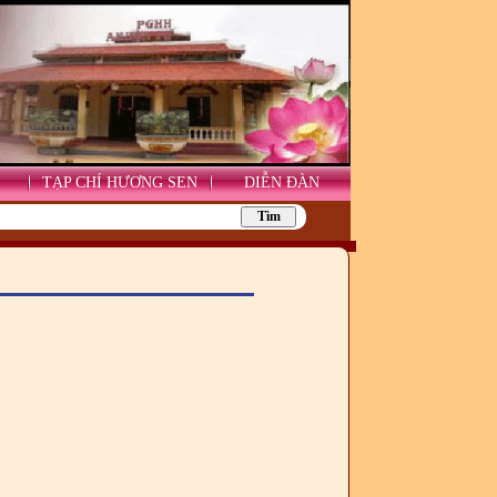
TẠP CHÍ HƯƠNG SEN
DIỄN ĐÀN